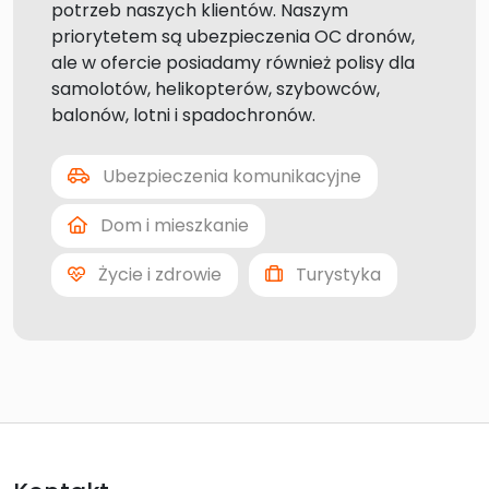
potrzeb naszych klientów. Naszym
priorytetem są ubezpieczenia OC dronów,
ale w ofercie posiadamy również polisy dla
samolotów, helikopterów, szybowców,
balonów, lotni i spadochronów.
Ubezpieczenia komunikacyjne
Dom i mieszkanie
Życie i zdrowie
Turystyka