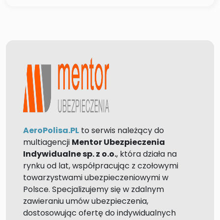
AeroPolisa.PL
to serwis należący do
multiagencji
Mentor Ubezpieczenia
Indywidualne sp. z o.o.
, która działa na
rynku od lat, współpracując z czołowymi
towarzystwami ubezpieczeniowymi w
Polsce. Specjalizujemy się w zdalnym
zawieraniu umów ubezpieczenia,
dostosowując ofertę do indywidualnych