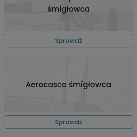
śmigłowca
Sprawdź
Aerocasco śmigłowca
Sprawdź