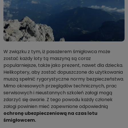
W związku z tym, iż pasażerem śmigłowca może
zostać każdy loty tą maszyną są coraz
popularniejsze, także jako prezent, nawet dla dziecka.
Helikoptery, aby zostać dopuszczone do użytkowania
muszą spełnić rygorystyczne normy bezpieczeństwa.
Mimo okresowych przeglądów technicznych, prac
serwisowych i nieustannych szkoleń załogi mogą
zdarzyć się awarie. Z tego powodu każdy członek
załogi powinien mieć zapewnione odpowiednią
ochronę ubezpieczeniową na czas lotu
śmigłowcem.