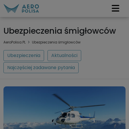
Ubezpieczenia śmigłowców
AeroPolisa.PL
Ubezpieczenia śmigłowców
Ubezpieczenia
Aktualności
Najczęściej zadawane pytania