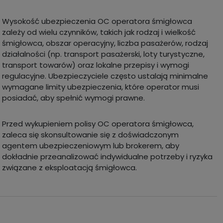
Wysokość ubezpieczenia OC operatora śmigłowca
zależy od wielu czynników, takich jak rodzaj i wielkość
śmigłowca, obszar operacyjny, liczba pasażerów, rodzaj
działalności (np. transport pasażerski, loty turystyczne,
transport towarów) oraz lokalne przepisy i wymogi
regulacyjne. Ubezpieczyciele często ustalają minimalne
wymagane limity ubezpieczenia, które operator musi
posiadać, aby spełnić wymogi prawne.
Przed wykupieniem polisy OC operatora śmigłowca,
zaleca się skonsultowanie się z doświadczonym
agentem ubezpieczeniowym lub brokerem, aby
dokładnie przeanalizować indywidualne potrzeby i ryzyka
związane z eksploatacją śmigłowca.