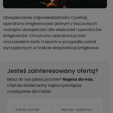
Ubezpieczenie Odpowiedzialności Cywilnej
operatora śmigłowca jest jednym z kluczowych
rodzajów ubezpieczeń dla właścicieli i operatorów
śmigłowców. Chroni ono operatora przed
roszczeniami osób trzecich w przypadku szkód
wyrządzonych w trakcie eksploatacji śmigłowca.
Jesteś zainteresowany ofertą?
Masz do nas jakieś pytanie?
Napisz do nas
,
chętnie dobierzemy najkorzystniejsze
rozwiązanie dla Ciebie.