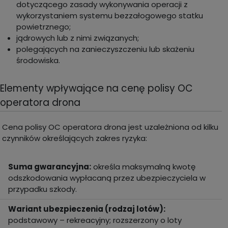
dotyczącego zasady wykonywania operacji z
wykorzystaniem systemu bezzałogowego statku
powietrznego;
jądrowych lub z nimi związanych;
polegających na zanieczyszczeniu lub skażeniu
środowiska.
Elementy wpływające na cenę polisy OC
operatora drona
Cena polisy OC operatora drona jest uzależniona od kilku
czynników określających zakres ryzyka:
Suma gwarancyjna:
określa maksymalną kwotę
odszkodowania wypłacaną przez ubezpieczyciela w
przypadku szkody.
Wariant ubezpieczenia (rodzaj lotów):
podstawowy – rekreacyjny; rozszerzony o loty