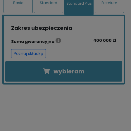
Basic
Standard
Premium
Standard Plus
Zakres ubezpieczenia
400 000 zł
Suma gwarancyjna
Poznaj składkę
wybieram