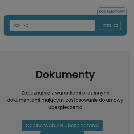
KOD RABATOWY
przelicz
Dokumenty
Zapoznaj się z warunkami oraz innymi
dokumentami mającymi zastosowanie do umowy
ubezpieczenia
Ogólne Warunki Ubezpieczenia