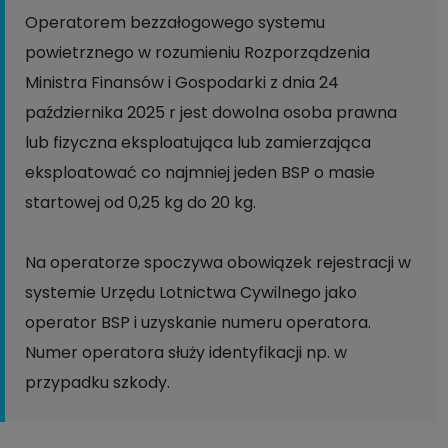
Operatorem bezzałogowego systemu
powietrznego w rozumieniu Rozporządzenia
Ministra Finansów i Gospodarki z dnia 24
października 2025 r jest dowolna osoba prawna
lub fizyczna eksploatująca lub zamierzająca
eksploatować co najmniej jeden BSP o masie
startowej od 0,25 kg do 20 kg.
Na operatorze spoczywa obowiązek rejestracji w
systemie Urzędu Lotnictwa Cywilnego jako
operator BSP i uzyskanie numeru operatora.
Numer operatora służy identyfikacji np. w
przypadku szkody.