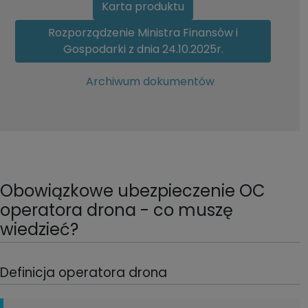
Karta produktu
Rozporządzenie Ministra Finansów i
Gospodarki z dnia 24.10.2025r.
Archiwum dokumentów
Obowiązkowe ubezpieczenie OC
operatora drona - co muszę
wiedzieć?
Definicja operatora drona