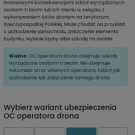
finansowymi konsekwencjami szkód wyrządzonych
osobom trzecim lub ich mieniu w związku z
wykonywaniem lotów dronem na terytorium
Rzeczypospolitej Polskiej. Może chodzić na przykład
o uszkodzenie samochodu, zniszczenie elementu
budynku, wybicie szyby albo szkodę na osobie.
Ważne:
OC operatora drona obejmuje szkody
wyrządzone osobom trzecim. Nie obejmuje
natomiast strat własnych operatora, takich jak
uszkodzenie lub zniszczenie samego drona.
Wybierz wariant ubezpieczenia
OC operatora drona