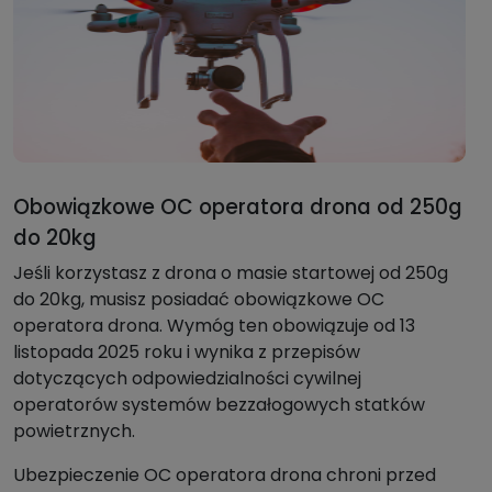
Obowiązkowe OC operatora drona od 250g
do 20kg
Jeśli korzystasz z drona o masie startowej od 250g
do 20kg, musisz posiadać obowiązkowe OC
operatora drona. Wymóg ten obowiązuje od 13
listopada 2025 roku i wynika z przepisów
dotyczących odpowiedzialności cywilnej
operatorów systemów bezzałogowych statków
powietrznych.
Ubezpieczenie OC operatora drona chroni przed