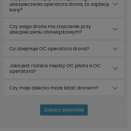
ubezpieczenia operatora drona, to zapłacę
karę?
Czy waga drona ma znaczenie przy
ubezpieczeniu obowiązkowym?
Co obejmuje OC operatora drona?
Jaka jest różnica między OC pilota a OC
operatora?
Czy moje dziecko może latać dronem?
Zobacz wszystkie