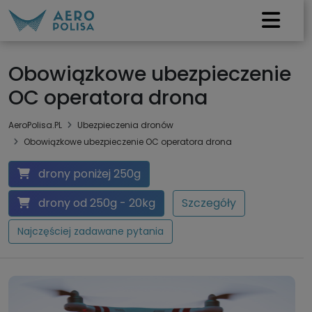
Obowiązkowe ubezpieczenie
OC operatora drona
AeroPolisa.PL
Ubezpieczenia dronów
Obowiązkowe ubezpieczenie OC operatora drona
drony poniżej 250g
drony od 250g - 20kg
Szczegóły
Najczęściej zadawane pytania