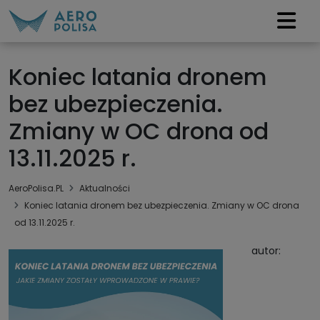
Koniec latania dronem
bez ubezpieczenia.
Zmiany w OC drona od
13.11.2025 r.
AeroPolisa.PL
Aktualności
Koniec latania dronem bez ubezpieczenia. Zmiany w OC drona
od 13.11.2025 r.
autor: