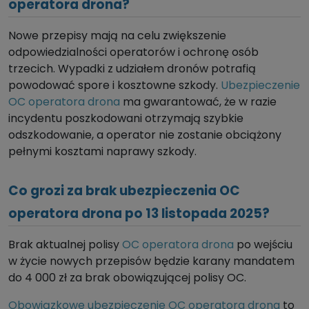
operatora drona?
Nowe przepisy mają na celu zwiększenie
odpowiedzialności operatorów i ochronę osób
trzecich. Wypadki z udziałem dronów potrafią
powodować spore i kosztowne szkody.
Ubezpieczenie
OC operatora drona
ma gwarantować, że w razie
incydentu poszkodowani otrzymają szybkie
odszkodowanie, a operator nie zostanie obciążony
pełnymi kosztami naprawy szkody.
Co grozi za brak ubezpieczenia OC
operatora drona po 13 listopada 2025?
Brak aktualnej polisy
OC operatora drona
po wejściu
w życie nowych przepisów będzie karany mandatem
do 4 000 zł za brak obowiązującej polisy OC.
Obowiązkowe ubezpieczenie OC operatora drona
to