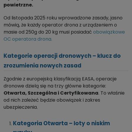
powietrzne.
Od listopada 2025 roku wprowadzone zasady, jasno
mówią, że każdy operator drona z urządzeniem o
masie od 250g do 20 kg musi posiadać
obowiązkowe
OC operatora drona.
Kategorie operacji dronowych – klucz do
zrozumienia nowych zasad
Zgodnie z europejską klasyfikacją EASA, operacje
dronowe dzielą się na trzy główne kategorie:
Otwarta, Szczególna i Certyfikowana
. To właśnie
od nich zależeć będzie obowiązek i zakres
ubezpieczenia.
Kategoria Otwarta – loty o niskim