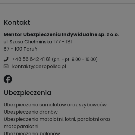
Kontakt
Mentor Ubezpieczenia Indywidualne sp. z o.o.
ul. Szosa Chełmińska 177 - 181
87 - 100 Toruń
+48 56 642 41 81
(pn. - pt. 8.00 - 16.00)
kontakt@aeropolisa.pl
Ubezpieczenia
Ubezpieczenia samolotów oraz szybowców
Ubezpieczenia dronów
Ubezpieczenia motolotni, lotni, paralotni oraz
motoparalotni
Ubezpieczenia balonów