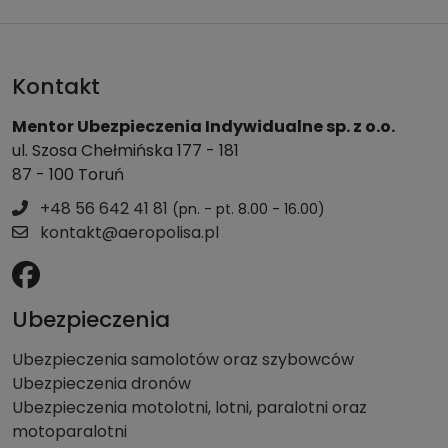
Kontakt
Mentor Ubezpieczenia Indywidualne sp. z o.o.
ul. Szosa Chełmińska 177 - 181
87 - 100 Toruń
+48 56 642 41 81
(pn. - pt. 8.00 - 16.00)
kontakt@aeropolisa.pl
Ubezpieczenia
Ubezpieczenia samolotów oraz szybowców
Ubezpieczenia dronów
Ubezpieczenia motolotni, lotni, paralotni oraz
motoparalotni