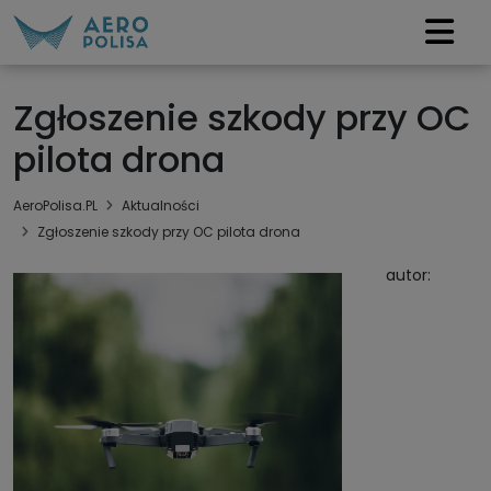
Zgłoszenie szkody przy OC
pilota drona
AeroPolisa.PL
Aktualności
Zgłoszenie szkody przy OC pilota drona
autor: