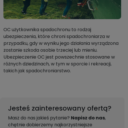
OC użytkownika spadochronu to rodzaj
ubezpieczenia, które chroni spadochroniarza w
przypadku, gdy w wyniku jego działania wyrządzona
zostanie szkoda osobie trzeciej lub mieniu.
Ubezpieczenie OC jest powszechnie stosowane w
różnych dziedzinach, w tym w sporcie i rekreacji,
takich jak spadochroniarstwo.
Jesteś zainteresowany ofertą?
Masz do nas jakieś pytanie?
Napisz do nas
,
chętnie dobierzemy najkorzystniejsze