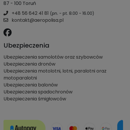
87 - 100 Toruń
+48 56 642 41 81
(pn. - pt. 8.00 - 16.00)
kontakt@aeropolisa.pl
Ubezpieczenia
Ubezpieczenia samolotów oraz szybowców
Ubezpieczenia dronów
Ubezpieczenia motolotni, lotni, paralotni oraz
motoparalotni
Ubezpieczenia balonów
Ubezpieczenia spadochronów
Ubezpieczenia śmigłowców