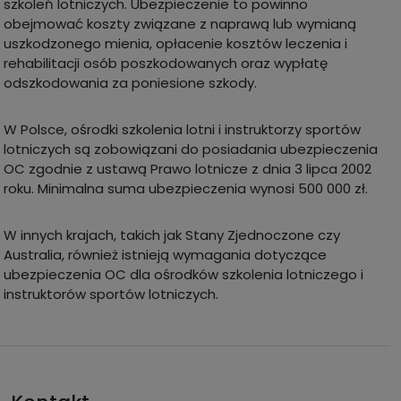
szkoleń lotniczych. Ubezpieczenie to powinno
obejmować koszty związane z naprawą lub wymianą
uszkodzonego mienia, opłacenie kosztów leczenia i
rehabilitacji osób poszkodowanych oraz wypłatę
odszkodowania za poniesione szkody.
W Polsce, ośrodki szkolenia lotni i instruktorzy sportów
lotniczych są zobowiązani do posiadania ubezpieczenia
OC zgodnie z ustawą Prawo lotnicze z dnia 3 lipca 2002
roku. Minimalna suma ubezpieczenia wynosi 500 000 zł.
W innych krajach, takich jak Stany Zjednoczone czy
Australia, również istnieją wymagania dotyczące
ubezpieczenia OC dla ośrodków szkolenia lotniczego i
instruktorów sportów lotniczych.