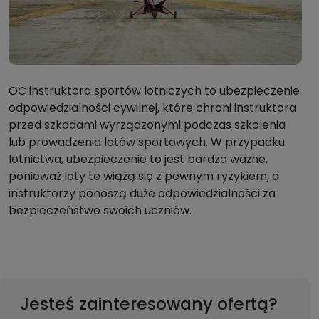
OC instruktora sportów lotniczych to ubezpieczenie
odpowiedzialności cywilnej, które chroni instruktora
przed szkodami wyrządzonymi podczas szkolenia
lub prowadzenia lotów sportowych. W przypadku
lotnictwa, ubezpieczenie to jest bardzo ważne,
ponieważ loty te wiążą się z pewnym ryzykiem, a
instruktorzy ponoszą duże odpowiedzialności za
bezpieczeństwo swoich uczniów.
Jesteś zainteresowany ofertą?