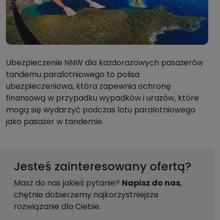
Ubezpieczenie NNW dla każdorazowych pasażerów
tandemu paralotniowego to polisa
ubezpieczeniowa, która zapewnia ochronę
finansową w przypadku wypadków i urazów, które
mogą się wydarzyć podczas lotu paralotniowego
jako pasażer w tandemie.
Jesteś zainteresowany ofertą?
Masz do nas jakieś pytanie?
Napisz do nas
,
chętnie dobierzemy najkorzystniejsze
rozwiązanie dla Ciebie.