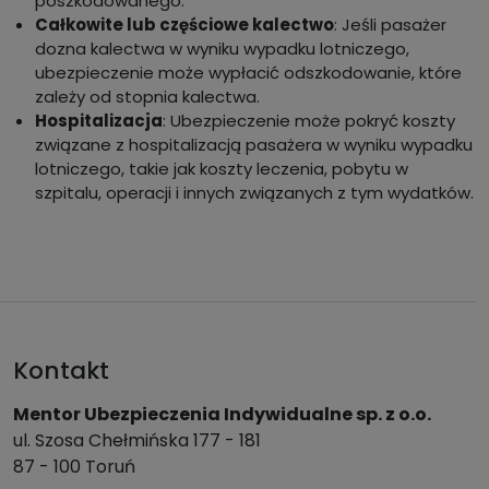
poszkodowanego.
Całkowite lub częściowe kalectwo
: Jeśli pasażer
dozna kalectwa w wyniku wypadku lotniczego,
ubezpieczenie może wypłacić odszkodowanie, które
zależy od stopnia kalectwa.
Hospitalizacja
: Ubezpieczenie może pokryć koszty
związane z hospitalizacją pasażera w wyniku wypadku
lotniczego, takie jak koszty leczenia, pobytu w
szpitalu, operacji i innych związanych z tym wydatków.
Kontakt
Mentor Ubezpieczenia Indywidualne sp. z o.o.
ul. Szosa Chełmińska 177 - 181
87 - 100 Toruń