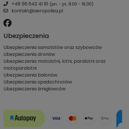
+48 56 642 41 81
(pn. - pt. 8.00 - 16.00)
kontakt@aeropolisa.pl
Ubezpieczenia
Ubezpieczenia samolotów oraz szybowców
Ubezpieczenia dronów
Ubezpieczenia motolotni, lotni, paralotni oraz
motoparalotni
Ubezpieczenia balonów
Ubezpieczenia spadochronów
Ubezpieczenia śmigłowców