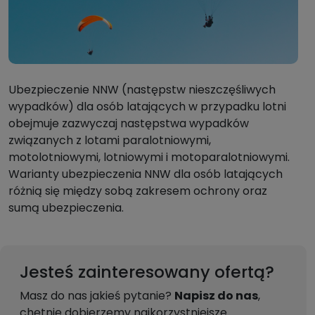
Ubezpieczenie NNW (następstw nieszczęśliwych
wypadków) dla osób latających w przypadku lotni
obejmuje zazwyczaj następstwa wypadków
związanych z lotami paralotniowymi,
motolotniowymi, lotniowymi i motoparalotniowymi.
Warianty ubezpieczenia NNW dla osób latających
różnią się między sobą zakresem ochrony oraz
sumą ubezpieczenia.
Jesteś zainteresowany ofertą?
Masz do nas jakieś pytanie?
Napisz do nas
,
chętnie dobierzemy najkorzystniejsze