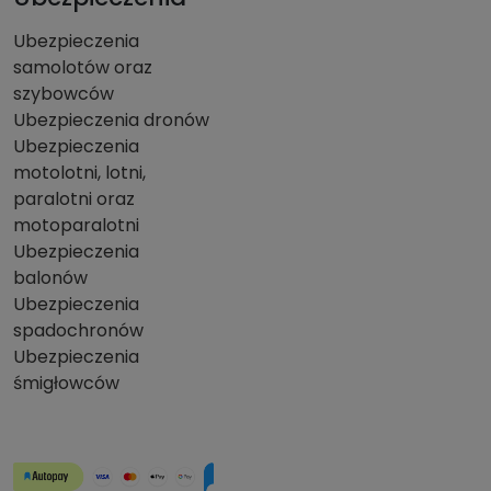
Ubezpieczenia
samolotów oraz
szybowców
Ubezpieczenia dronów
Ubezpieczenia
motolotni, lotni,
paralotni oraz
motoparalotni
Ubezpieczenia
balonów
Ubezpieczenia
spadochronów
Ubezpieczenia
śmigłowców